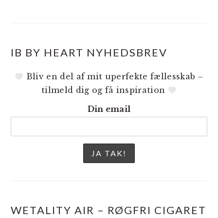
IB BY HEART NYHEDSBREV
Bliv en del af mit uperfekte fællesskab –
tilmeld dig og få inspiration
Din email
WETALITY AIR – RØGFRI CIGARET