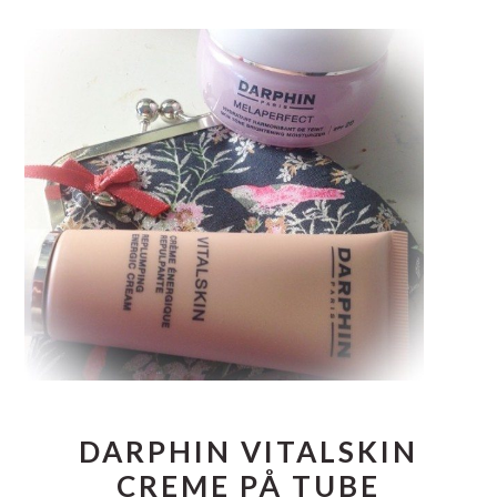
DARPHIN VITALSKIN
CREME PÅ TUBE