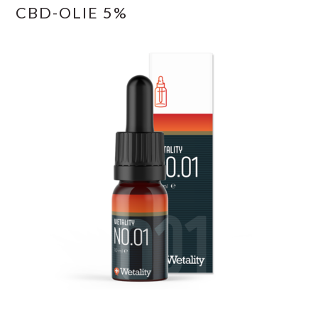
CBD-OLIE 5%