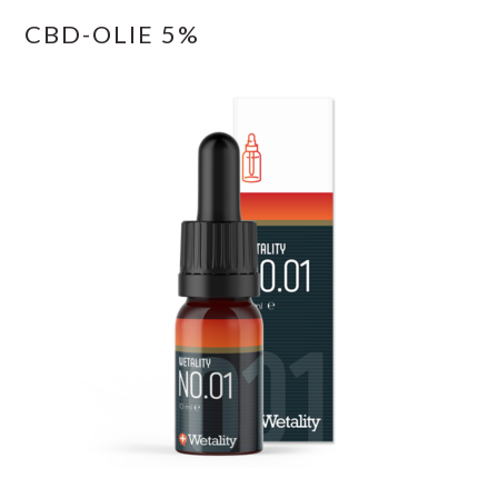
CBD-OLIE 5%