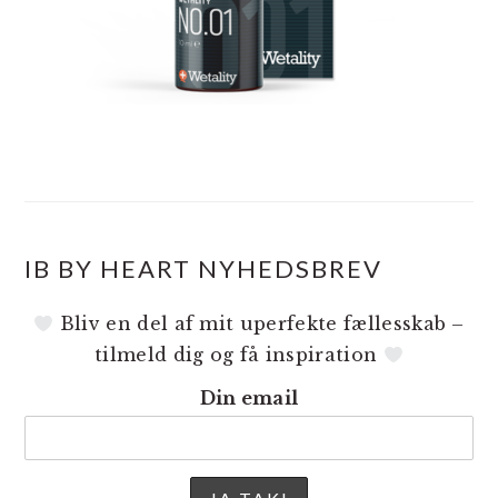
IB BY HEART NYHEDSBREV
Bliv en del af mit uperfekte fællesskab –
tilmeld dig og få inspiration
Din email