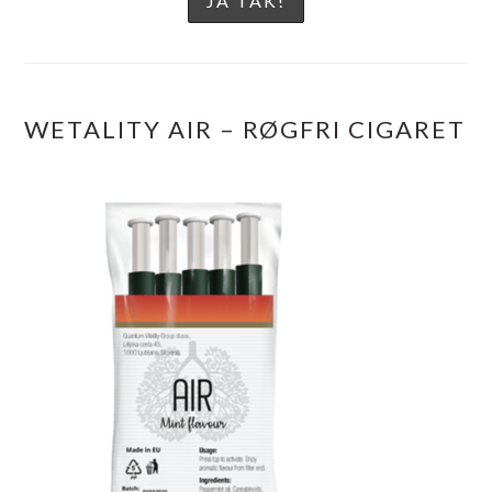
WETALITY AIR – RØGFRI CIGARET