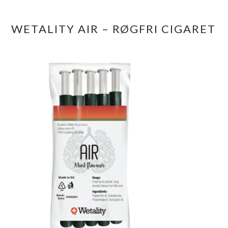
WETALITY AIR – RØGFRI CIGARET