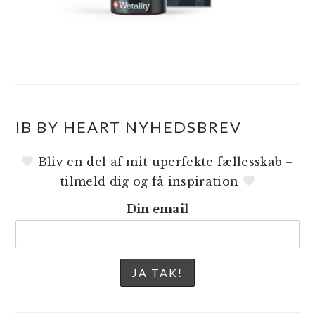
IB BY HEART NYHEDSBREV
Bliv en del af mit uperfekte fællesskab –
tilmeld dig og få inspiration
Din email