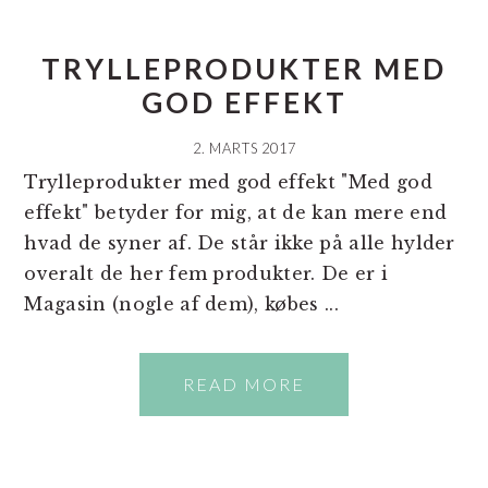
TRYLLEPRODUKTER MED
GOD EFFEKT
2. MARTS 2017
Trylleprodukter med god effekt "Med god
effekt" betyder for mig, at de kan mere end
hvad de syner af. De står ikke på alle hylder
overalt de her fem produkter. De er i
Magasin (nogle af dem), købes ...
READ MORE