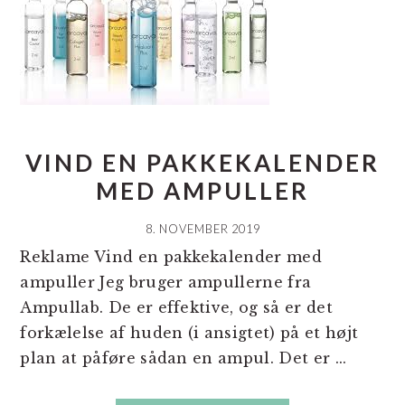
VIND EN PAKKEKALENDER
MED AMPULLER
8. NOVEMBER 2019
Reklame Vind en pakkekalender med
ampuller Jeg bruger ampullerne fra
Ampullab. De er effektive, og så er det
forkælelse af huden (i ansigtet) på et højt
plan at påføre sådan en ampul. Det er ...