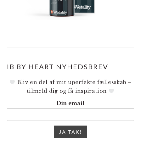
IB BY HEART NYHEDSBREV
Bliv en del af mit uperfekte fællesskab –
tilmeld dig og få inspiration
Din email