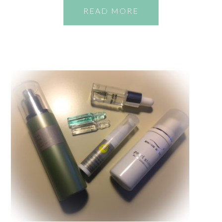
READ MORE