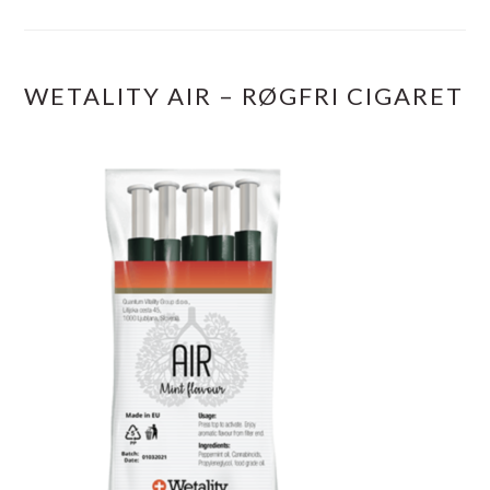
WETALITY AIR – RØGFRI CIGARET