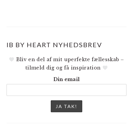
IB BY HEART NYHEDSBREV
Bliv en del af mit uperfekte fællesskab –
tilmeld dig og få inspiration
Din email