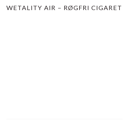
WETALITY AIR – RØGFRI CIGARET