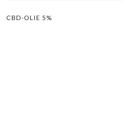
CBD-OLIE 5%