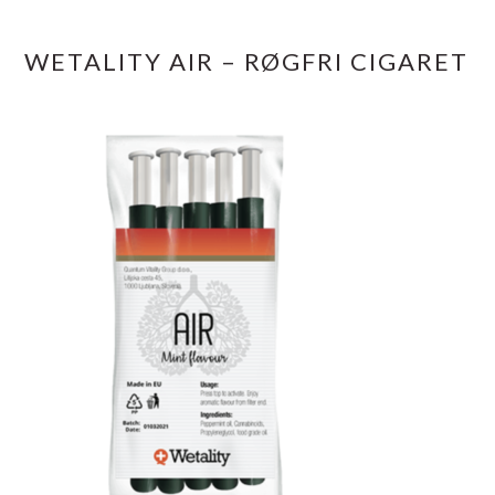
WETALITY AIR – RØGFRI CIGARET