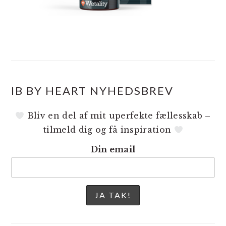
IB BY HEART NYHEDSBREV
Bliv en del af mit uperfekte fællesskab –
tilmeld dig og få inspiration
Din email