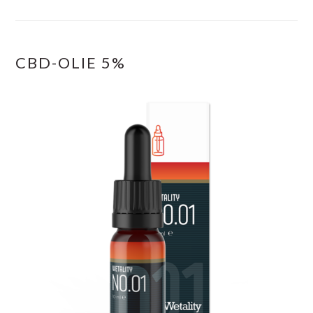
CBD-OLIE 5%