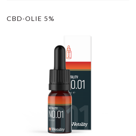
CBD-OLIE 5%