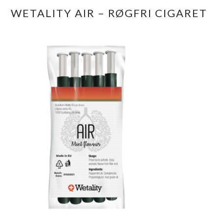
WETALITY AIR – RØGFRI CIGARET