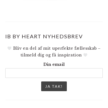
IB BY HEART NYHEDSBREV
Bliv en del af mit uperfekte fællesskab –
tilmeld dig og få inspiration
Din email