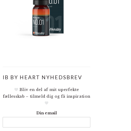
IB BY HEART NYHEDSBREV
Bliv en del af mit uperfekte
fællesskab – tilmeld dig og få inspiration
Din email