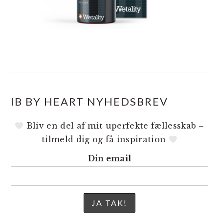
IB BY HEART NYHEDSBREV
Bliv en del af mit uperfekte fællesskab –
tilmeld dig og få inspiration
Din email