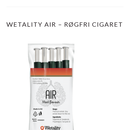
WETALITY AIR – RØGFRI CIGARET