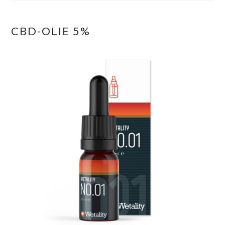
CBD-OLIE 5%