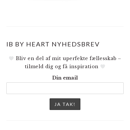
IB BY HEART NYHEDSBREV
Bliv en del af mit uperfekte fællesskab –
tilmeld dig og få inspiration
Din email