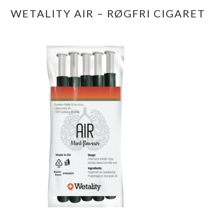
WETALITY AIR – RØGFRI CIGARET