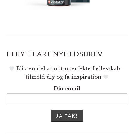
IB BY HEART NYHEDSBREV
Bliv en del af mit uperfekte fællesskab –
tilmeld dig og få inspiration
Din email