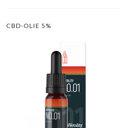
CBD-OLIE 5%