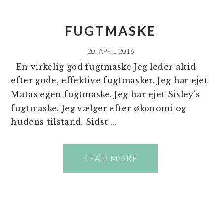
FUGTMASKE
20. APRIL 2016
En virkelig god fugtmaske Jeg leder altid
efter gode, effektive fugtmasker. Jeg har ejet
Matas egen fugtmaske. Jeg har ejet Sisley's
fugtmaske. Jeg vælger efter økonomi og
hudens tilstand. Sidst ...
READ MORE
PRIMÆR