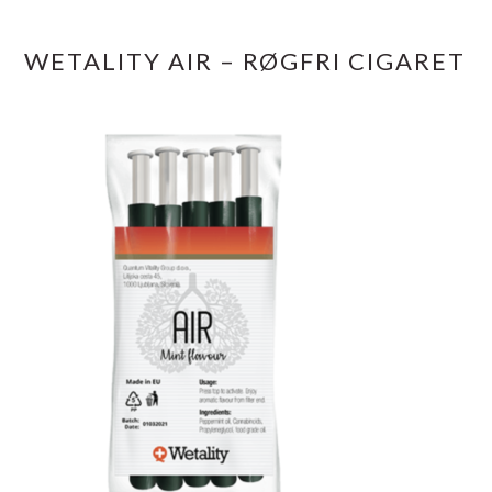
WETALITY AIR – RØGFRI CIGARET