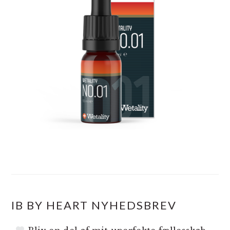
IB BY HEART NYHEDSBREV