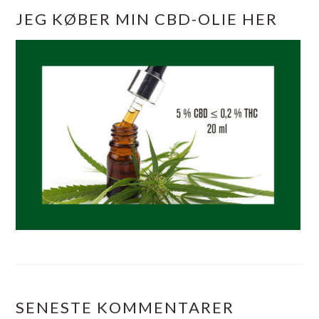
JEG KØBER MIN CBD-OLIE HER
SENESTE KOMMENTARER