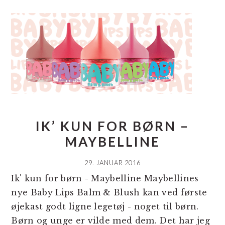
IK’ KUN FOR BØRN –
MAYBELLINE
29. JANUAR 2016
Ik' kun for børn - Maybelline Maybellines
nye Baby Lips Balm & Blush kan ved første
øjekast godt ligne legetøj - noget til børn.
Børn og unge er vilde med dem. Det har jeg