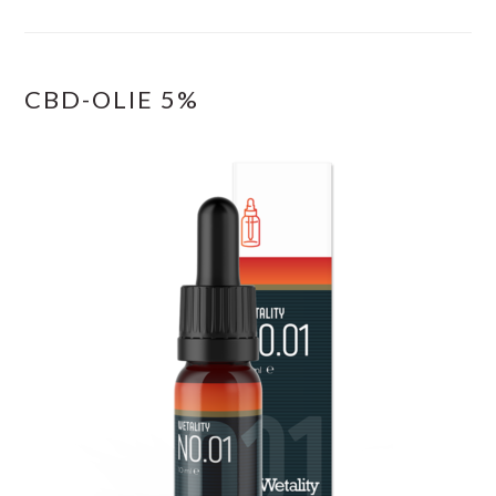
CBD-OLIE 5%