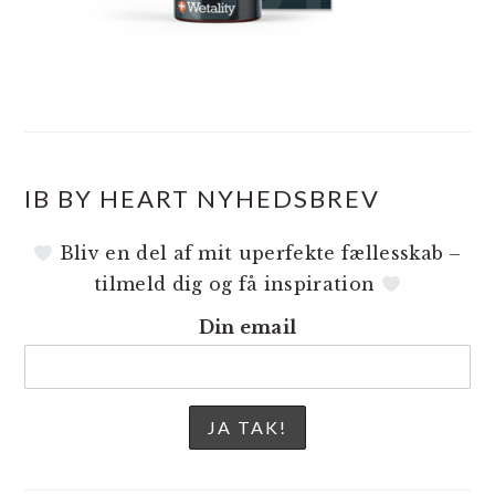
IB BY HEART NYHEDSBREV
Bliv en del af mit uperfekte fællesskab –
tilmeld dig og få inspiration
Din email