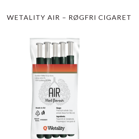
WETALITY AIR – RØGFRI CIGARET