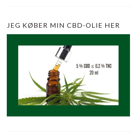
JEG KØBER MIN CBD-OLIE HER