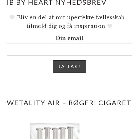
IB BY HEART NYHEDSBREV
Bliv en del af mit uperfekte fællesskab –
tilmeld dig og få inspiration
Din email
WETALITY AIR – RØGFRI CIGARET