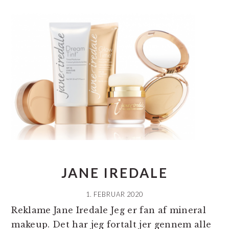
JANE IREDALE
1. FEBRUAR 2020
Reklame Jane Iredale Jeg er fan af mineral
makeup. Det har jeg fortalt jer gennem alle