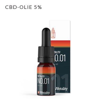
CBD-OLIE 5%