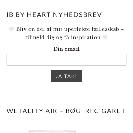
IB BY HEART NYHEDSBREV
Bliv en del af mit uperfekte fællesskab –
tilmeld dig og få inspiration
Din email
WETALITY AIR – RØGFRI CIGARET