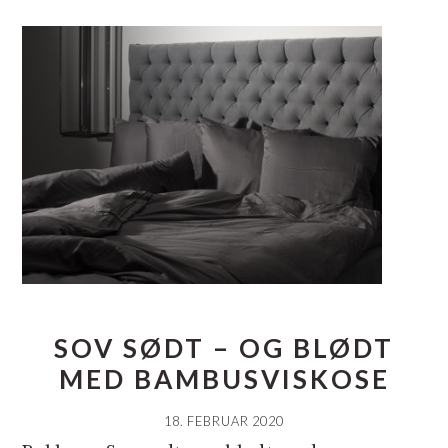
SOV SØDT – OG BLØDT
MED BAMBUSVISKOSE
18. FEBRUAR 2020