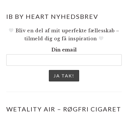
IB BY HEART NYHEDSBREV
Bliv en del af mit uperfekte fællesskab –
tilmeld dig og få inspiration
Din email
WETALITY AIR – RØGFRI CIGARET