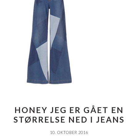
HONEY JEG ER GÅET EN
STØRRELSE NED I JEANS
10. OKTOBER 2016