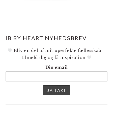
IB BY HEART NYHEDSBREV
Bliv en del af mit uperfekte fællesskab –
tilmeld dig og få inspiration
Din email