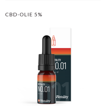
CBD-OLIE 5%