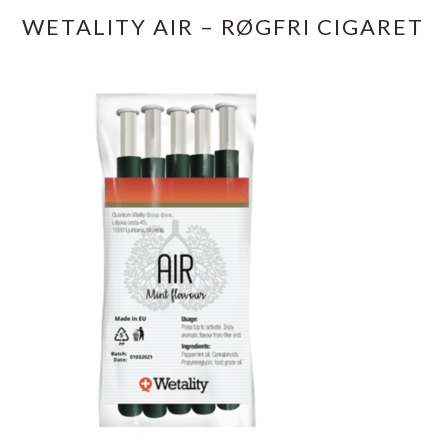
WETALITY AIR – RØGFRI CIGARET