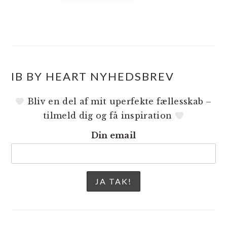
IB BY HEART NYHEDSBREV
Bliv en del af mit uperfekte fællesskab –
tilmeld dig og få inspiration
Din email