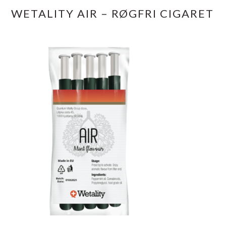
WETALITY AIR – RØGFRI CIGARET