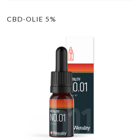
CBD-OLIE 5%