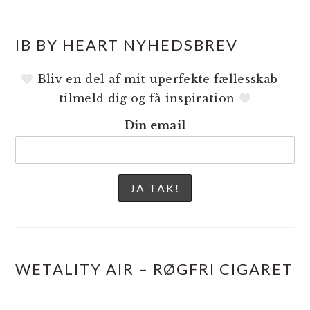
IB BY HEART NYHEDSBREV
Bliv en del af mit uperfekte fællesskab –
tilmeld dig og få inspiration
Din email
WETALITY AIR – RØGFRI CIGARET