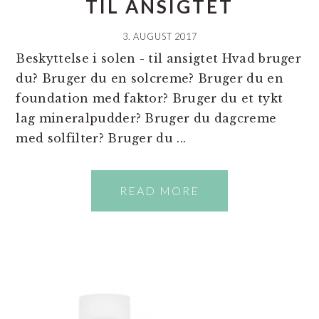
TIL ANSIGTET
3. AUGUST 2017
Beskyttelse i solen - til ansigtet Hvad bruger
du? Bruger du en solcreme? Bruger du en
foundation med faktor? Bruger du et tykt
lag mineralpudder? Bruger du dagcreme
med solfilter? Bruger du ...
READ MORE