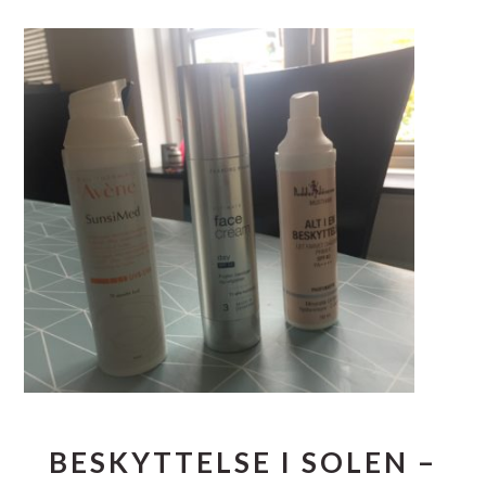
BESKYTTELSE I SOLEN –