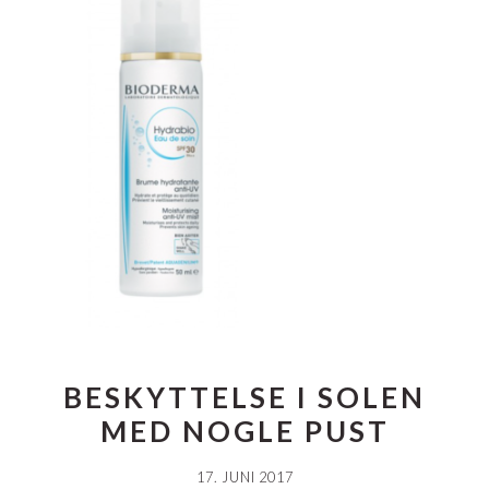
BESKYTTELSE I SOLEN
MED NOGLE PUST
17. JUNI 2017