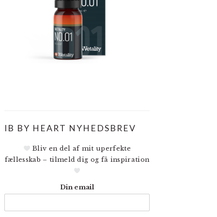
IB BY HEART NYHEDSBREV
Bliv en del af mit uperfekte
fællesskab – tilmeld dig og få inspiration
Din email