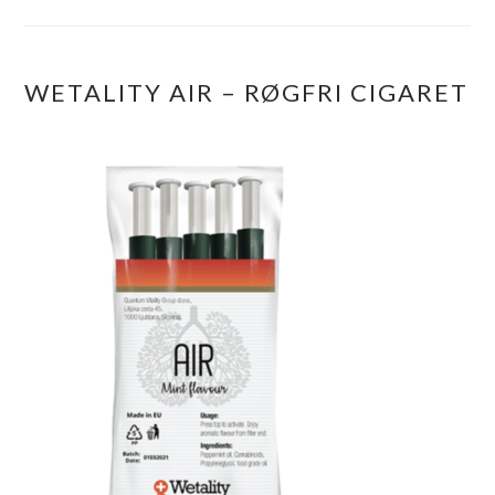
WETALITY AIR – RØGFRI CIGARET