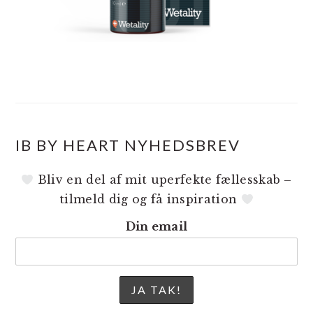
IB BY HEART NYHEDSBREV
Bliv en del af mit uperfekte fællesskab –
tilmeld dig og få inspiration
Din email