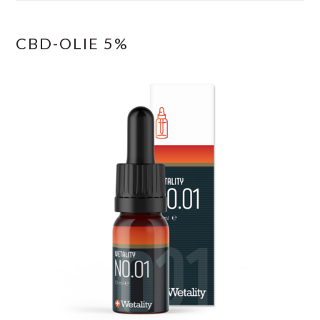
CBD-OLIE 5%