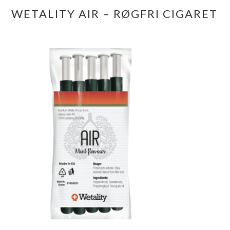
WETALITY AIR – RØGFRI CIGARET