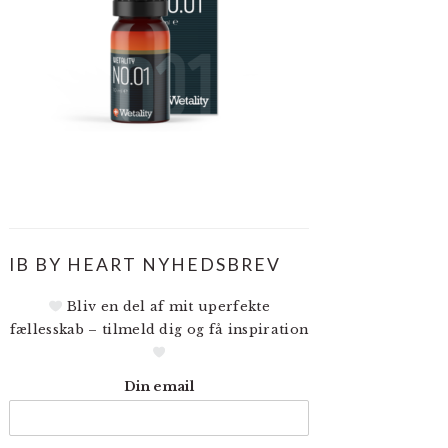
IB BY HEART NYHEDSBREV
Bliv en del af mit uperfekte
fællesskab – tilmeld dig og få inspiration
Din email