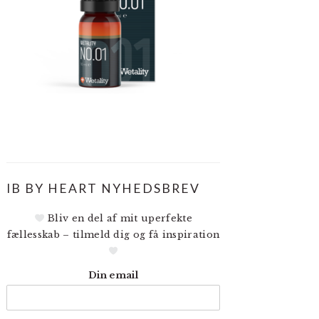
IB BY HEART NYHEDSBREV
Bliv en del af mit uperfekte
fællesskab – tilmeld dig og få inspiration
Din email