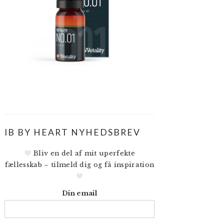
IB BY HEART NYHEDSBREV
Bliv en del af mit uperfekte
fællesskab – tilmeld dig og få inspiration
Din email