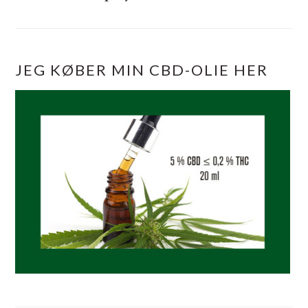
JEG KØBER MIN CBD-OLIE HER