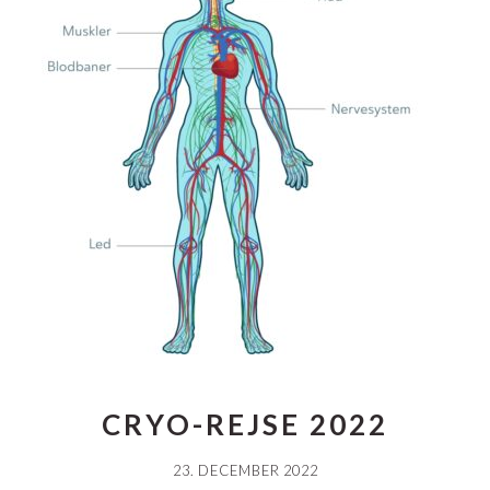
CRYO-REJSE 2022
23. DECEMBER 2022