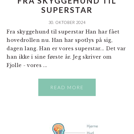
FRA SKYGGEHUND TIL
SUPERSTAR
30. OKTOBER 2024
Fra skyggehund til superstar Han har fået
hovedrollen nu. Han har spotlys på sig,
dagen lang. Han er vores superstar... Det var
han ikke i sine første år. Jeg skriver om
Fjolle - vores ...
READ MORE