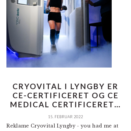
CRYOVITAL I LYNGBY ER
CE-CERTIFICERET OG CE
MEDICAL CERTIFICERET…
15. FEBRUAR 2022
Reklame Cryovital Lyngby - you had me at