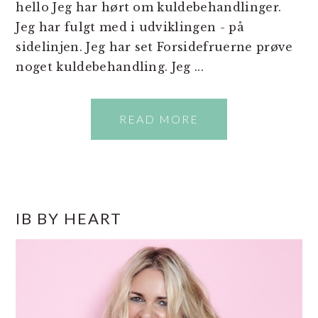
hello Jeg har hørt om kuldebehandlinger.
Jeg har fulgt med i udviklingen - på
sidelinjen. Jeg har set Forsidefruerne prøve
noget kuldebehandling. Jeg ...
READ MORE
PRIMÆR
IB BY HEART
SIDEBAR