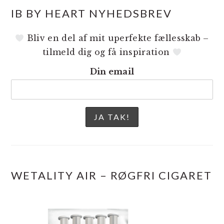
IB BY HEART NYHEDSBREV
Bliv en del af mit uperfekte fællesskab –
tilmeld dig og få inspiration
Din email
WETALITY AIR – RØGFRI CIGARET