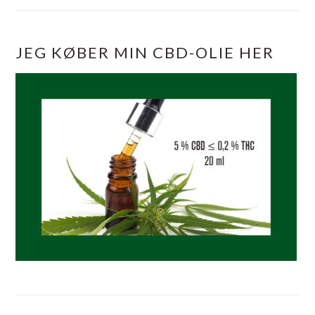
JEG KØBER MIN CBD-OLIE HER