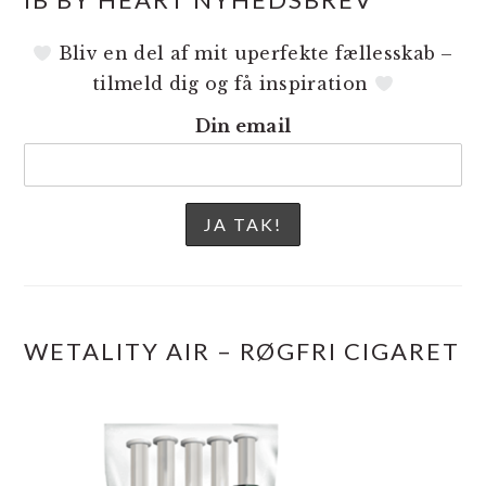
Bliv en del af mit uperfekte fællesskab –
tilmeld dig og få inspiration
Din email
WETALITY AIR – RØGFRI CIGARET