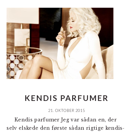
KENDIS PARFUMER
21. OKTOBER 2015
Kendis parfumer Jeg var sådan en, der
selv elskede den første sådan rigtige kendis-