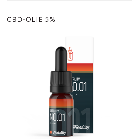
CBD-OLIE 5%