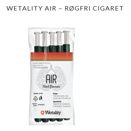
WETALITY AIR – RØGFRI CIGARET