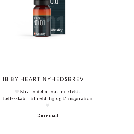
IB BY HEART NYHEDSBREV
Bliv en del af mit uperfekte
fællesskab – tilmeld dig og få inspiration
Din email