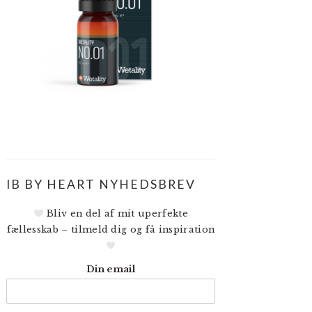
IB BY HEART NYHEDSBREV
Bliv en del af mit uperfekte
fællesskab – tilmeld dig og få inspiration
Din email