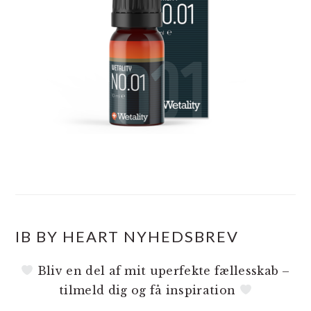
IB BY HEART NYHEDSBREV
Bliv en del af mit uperfekte fællesskab –
tilmeld dig og få inspiration