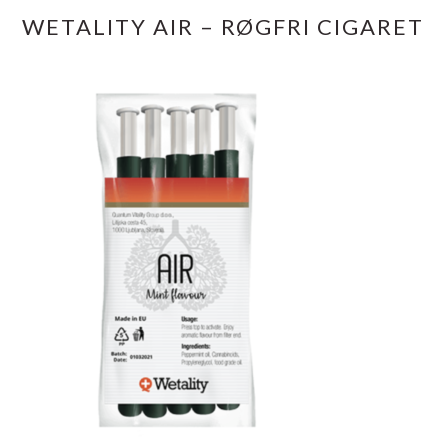
WETALITY AIR – RØGFRI CIGARET