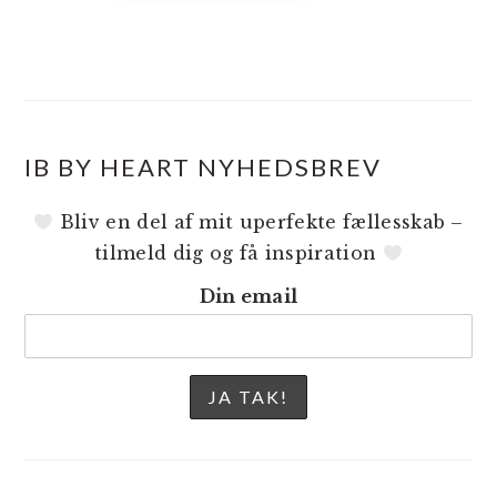
IB BY HEART NYHEDSBREV
Bliv en del af mit uperfekte fællesskab –
tilmeld dig og få inspiration
Din email