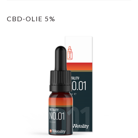
CBD-OLIE 5%