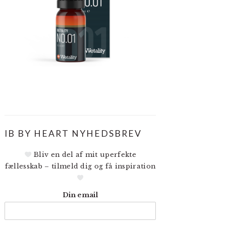
IB BY HEART NYHEDSBREV
Bliv en del af mit uperfekte
fællesskab – tilmeld dig og få inspiration
Din email