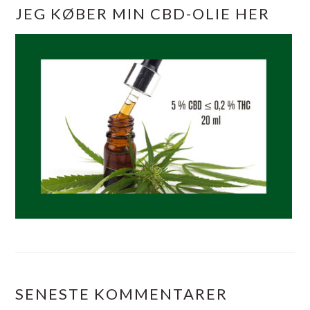
JEG KØBER MIN CBD-OLIE HER
SENESTE KOMMENTARER