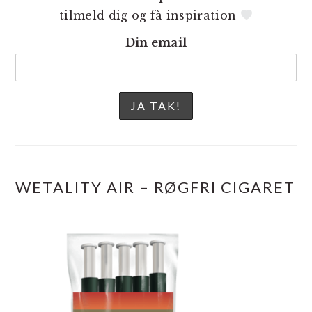
tilmeld dig og få inspiration
Din email
WETALITY AIR – RØGFRI CIGARET