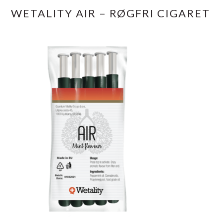
WETALITY AIR – RØGFRI CIGARET