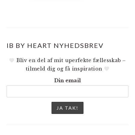
IB BY HEART NYHEDSBREV
Bliv en del af mit uperfekte fællesskab –
tilmeld dig og få inspiration
Din email