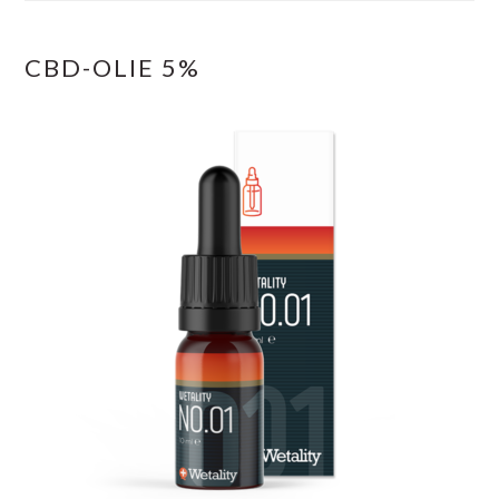
CBD-OLIE 5%