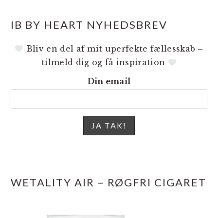
IB BY HEART NYHEDSBREV
Bliv en del af mit uperfekte fællesskab –
tilmeld dig og få inspiration
Din email
WETALITY AIR – RØGFRI CIGARET