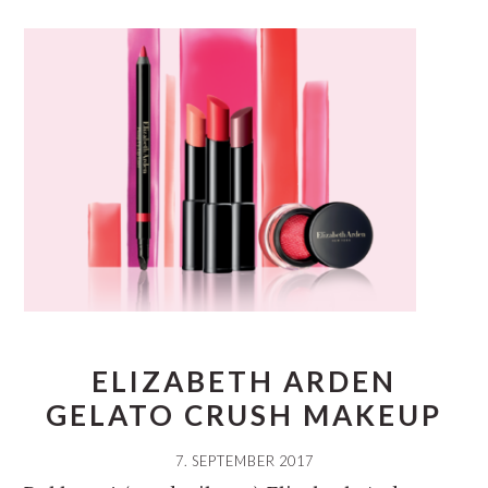
ELIZABETH ARDEN
GELATO CRUSH MAKEUP
7. SEPTEMBER 2017