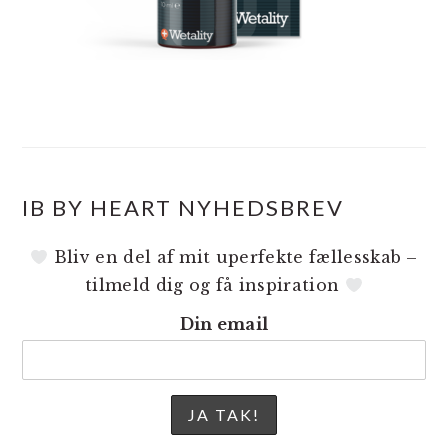
IB BY HEART NYHEDSBREV
Bliv en del af mit uperfekte fællesskab –
tilmeld dig og få inspiration
Din email