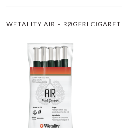
WETALITY AIR – RØGFRI CIGARET