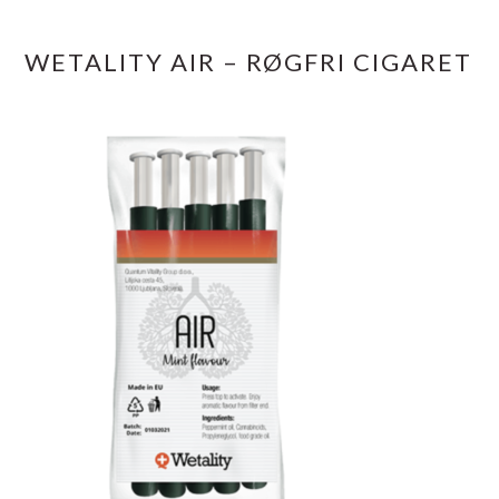
WETALITY AIR – RØGFRI CIGARET