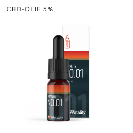
CBD-OLIE 5%