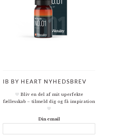
IB BY HEART NYHEDSBREV
Bliv en del af mit uperfekte
fællesskab – tilmeld dig og få inspiration
Din email