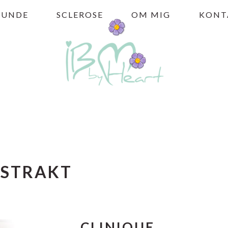
HUNDE
SCLEROSE
OM MIG
KONT
STRAKT
CLINIQUE