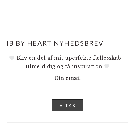
IB BY HEART NYHEDSBREV
Bliv en del af mit uperfekte fællesskab –
tilmeld dig og få inspiration
Din email