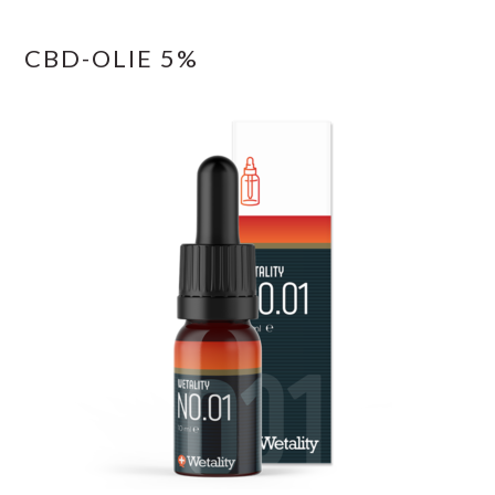
CBD-OLIE 5%