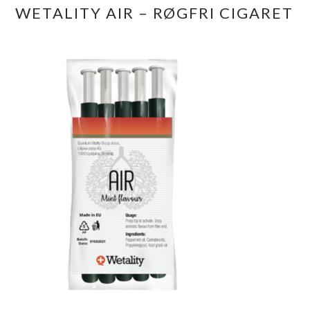
WETALITY AIR – RØGFRI CIGARET