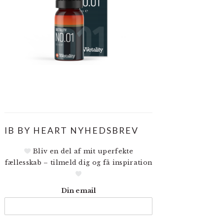
IB BY HEART NYHEDSBREV
Bliv en del af mit uperfekte
fællesskab – tilmeld dig og få inspiration
Din email