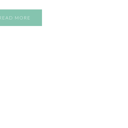
READ MORE