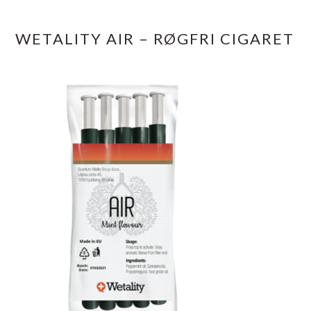
WETALITY AIR – RØGFRI CIGARET