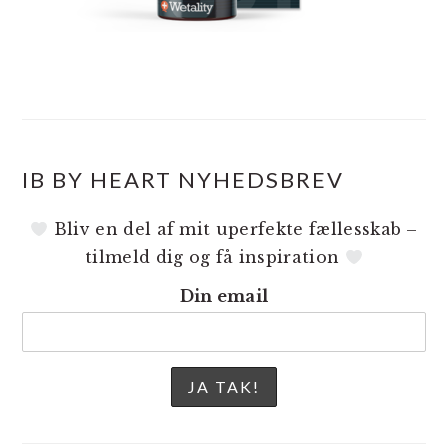
IB BY HEART NYHEDSBREV
Bliv en del af mit uperfekte fællesskab –
tilmeld dig og få inspiration
Din email