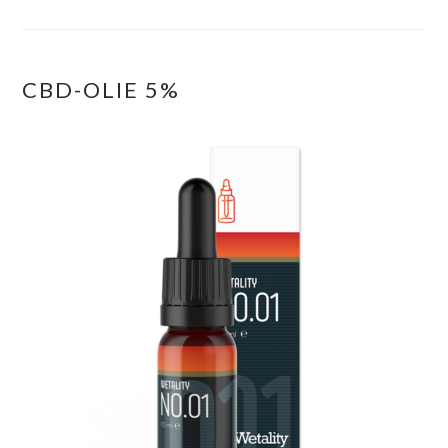
CBD-OLIE 5%