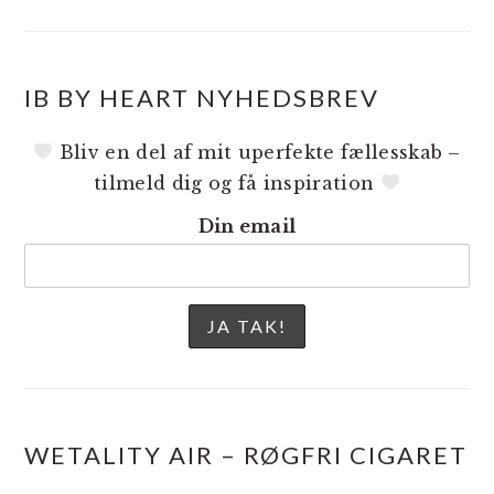
IB BY HEART NYHEDSBREV
Bliv en del af mit uperfekte fællesskab –
tilmeld dig og få inspiration
Din email
WETALITY AIR – RØGFRI CIGARET