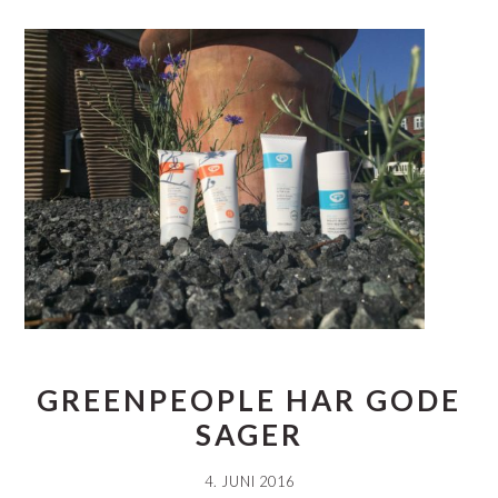
GREENPEOPLE HAR GODE
SAGER
4. JUNI 2016