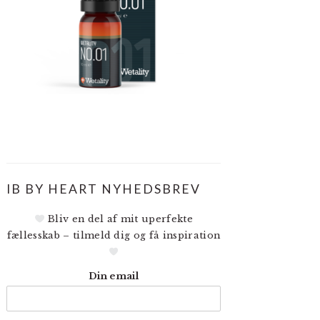
IB BY HEART NYHEDSBREV
Bliv en del af mit uperfekte
fællesskab – tilmeld dig og få inspiration
Din email