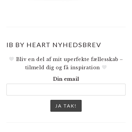
IB BY HEART NYHEDSBREV
Bliv en del af mit uperfekte fællesskab –
tilmeld dig og få inspiration
Din email