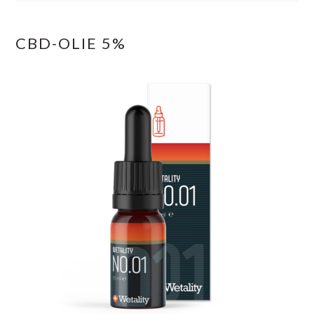
CBD-OLIE 5%