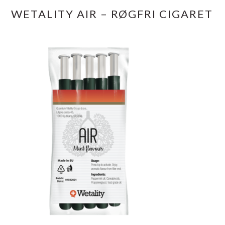
WETALITY AIR – RØGFRI CIGARET