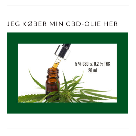
JEG KØBER MIN CBD-OLIE HER