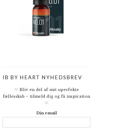
IB BY HEART NYHEDSBREV
Bliv en del af mit uperfekte
fællesskab – tilmeld dig og få inspiration
Din email